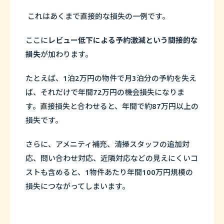
これはあくまで直接的な損失の一例です。
ここに
レビュー低下による予約激減という間接的な
損失
が加わります。
たとえば、1泊2万円の物件で月3泊分の予約を失え
ば、それだけで年間72万円の機会損失になりま
す。直接損失と合わせると、年間で約87万円以上の
損失です。
さらに、アメニティ補充、清掃スタッフの追加対
応、問い合わせ対応、近隣対応などの見えにくいコ
ストも含めると、1物件あたり年間100万円規模の
損失につながってしまいます。