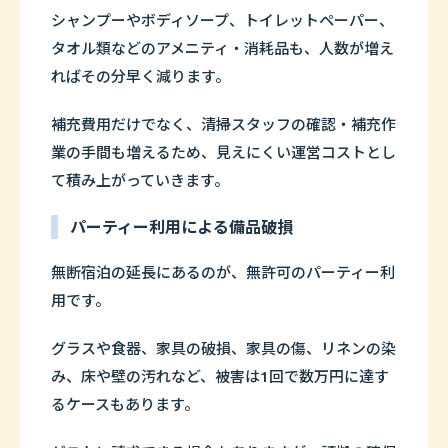
シャンプーやボディソープ、トイレットペーパー、
タオル類などのアメニティ・消耗品も、人数が増え
ればその分早く減ります。
補充費用だけでなく、清掃スタッフの確認・補充作
業の手間も増えるため、見えにくい運営コストとし
て積み上がっていきます。
パーティー利用による備品破損
無断宿泊の延長にあるのが、無許可のパーティー利
用です。
グラスや食器、家具の破損、家具の傷、リネンの染
み、床や壁の汚れなど、被害は1回で数万円に達す
るケースもあります。