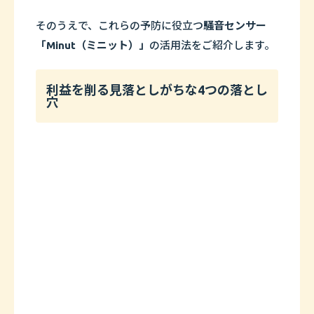
そのうえで、これらの予防に役立つ
騒音センサー
「Minut（ミニット）」
の活用法をご紹介します。
利益を削る見落としがちな4つの落とし
穴