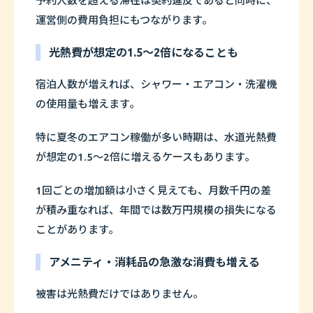
予約人数を超える滞在は契約違反であると同時に、
運営側の費用負担にもつながります。
光熱費が想定の1.5〜2倍になることも
宿泊人数が増えれば、シャワー・エアコン・洗濯機
の使用量も増えます。
特に夏冬のエアコン稼働が多い時期は、水道光熱費
が想定の1.5〜2倍に増えるケースもあります。
1回ごとの増加額は小さく見えても、月数千円の差
が積み重なれば、年間では数万円規模の損失になる
ことがあります。
アメニティ・消耗品の急激な消費も増える
被害は光熱費だけではありません。