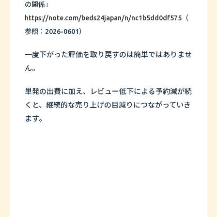
の関係」
https://note.com/beds24japan/n/nc1b5dd0df575
（
参照：2026-0601）
一度下がった評価を取り戻すのは簡単ではありませ
ん。
単発の出費に加え、レビュー低下による予約減が続
くと、継続的な売り上げの目減りにつながっていき
ます。