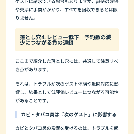
ゲストに請求できる場合もありますが、証拠の確保
や交渉に手間がかかり、すべてを回収できるとは限
りません。
落とし穴4. レビュー低下｜予約数の減
少につながる負の連鎖
ここまで紹介した落とし穴には、共通して注意すべ
き点があります。
それは、トラブルが次のゲスト体験や近隣対応に影
響し、結果として低評価レビューにつながる可能性
があることです。
カビ・タバコ臭は『次のゲスト』に影響する
カビとタバコ臭の影響を受けるのは、トラブルを起