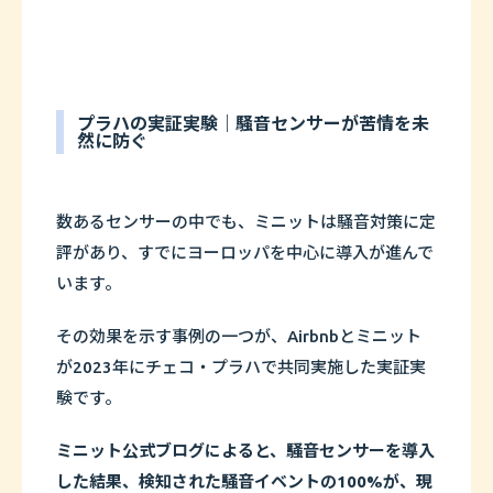
プラハの実証実験｜騒音センサーが苦情を未
然に防ぐ
数あるセンサーの中でも、ミニットは騒音対策に定
評があり、すでにヨーロッパを中心に導入が進んで
います。
その効果を示す事例の一つが、Airbnbとミニット
が2023年にチェコ・プラハで共同実施した実証実
験です。
ミニット公式ブログによると、騒音センサーを導入
した結果、検知された騒音イベントの100%が、現