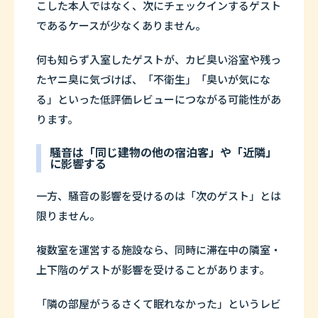
こした本人ではなく、次にチェックインするゲスト
であるケースが少なくありません。
何も知らず入室したゲストが、カビ臭い浴室や残っ
たヤニ臭に気づけば、「不衛生」「臭いが気にな
る」といった低評価レビューにつながる可能性があ
ります。
騒音は「同じ建物の他の宿泊客」や「近隣」
に影響する
一方、騒音の影響を受けるのは「次のゲスト」とは
限りません。
複数室を運営する施設なら、同時に滞在中の隣室・
上下階のゲストが影響を受けることがあります。
「隣の部屋がうるさくて眠れなかった」というレビ