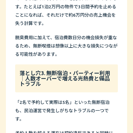
す。たとえば1泊2万円の物件で3日間予約を止める
ことになれば、それだけで約6万円分の売上機会を
失う計算です。
脱臭費用に加えて、宿泊費数日分の機会損失が重な
るため、無断喫煙は想像以上に大きな損失につなが
る可能性があります。
落とし穴3. 無断宿泊・パーティー利用
｜人数オーバーで増える光熱費と備品
トラブル
「2名で予約して実際は5名」といった無断宿泊
も、民泊運営で発生しがちなトラブルの一つで
す。