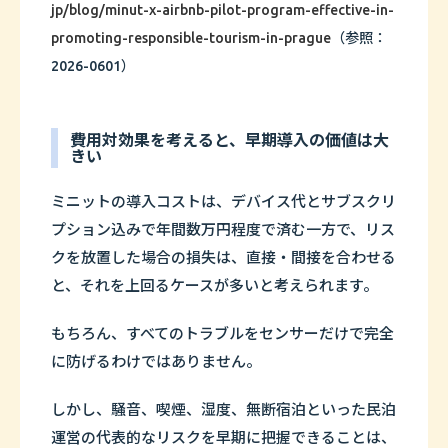
jp/blog/minut-x-airbnb-pilot-program-effective-in-
promoting-responsible-tourism-in-prague
（参照：
2026-0601）
費用対効果を考えると、早期導入の価値は大
きい
ミニットの導入コストは、デバイス代とサブスクリ
プション込みで年間数万円程度で済む一方で、リス
クを放置した場合の損失は、直接・間接を合わせる
と、それを上回るケースが多いと考えられます。
もちろん、すべてのトラブルをセンサーだけで完全
に防げるわけではありません。
しかし、騒音、喫煙、湿度、無断宿泊といった民泊
運営の代表的なリスクを早期に把握できることは、