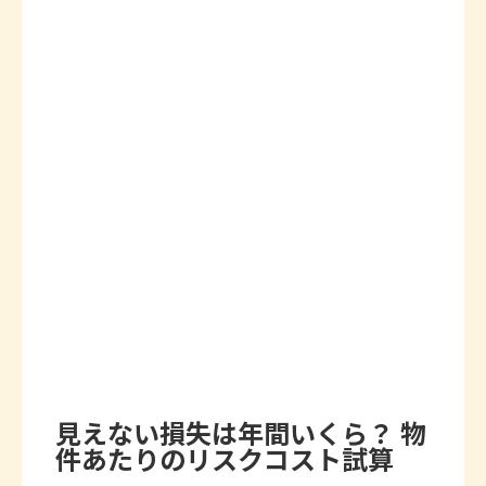
見えない損失は年間いくら？ 物
件あたりのリスクコスト試算