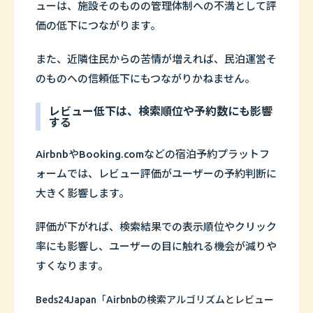
ューは、施設そのものの管理体制への不満として評
価の低下につながります。
また、近隣住民からの苦情が増えれば、民泊運営そ
のものへの信頼低下にもつながりかねません。
レビュー低下は、検索順位や予約数にも影響
する
AirbnbやBooking.comなどの宿泊予約プラットフ
ォームでは、レビュー評価がユーザーの予約判断に
大きく影響します。
評価が下がれば、検索結果での表示順位やクリック
率にも影響し、ユーザーの目に触れる機会が減りや
すくなります。
Beds24Japan「Airbnbの検索アルゴリズムとレビュー