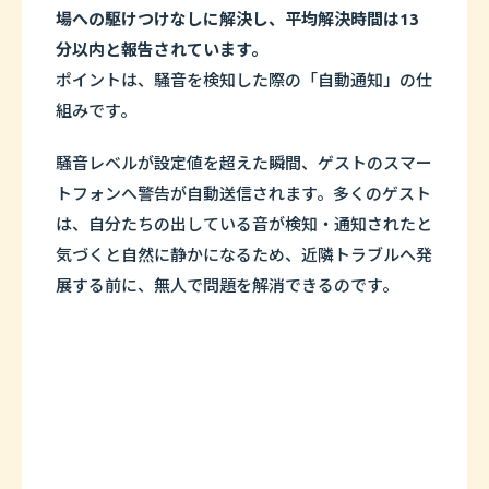
場への駆けつけなしに解決し、平均解決時間は13
分以内と報告されています。
ポイントは、騒音を検知した際の「自動通知」の仕
組みです。
騒音レベルが設定値を超えた瞬間、ゲストのスマー
トフォンへ警告が自動送信されます。多くのゲスト
は、自分たちの出している音が検知・通知されたと
気づくと自然に静かになるため、近隣トラブルへ発
展する前に、無人で問題を解消できるのです。